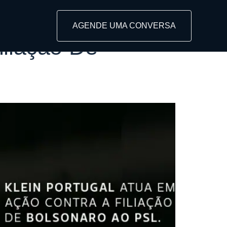
AGENDE UMA CONVERSA
iliação De