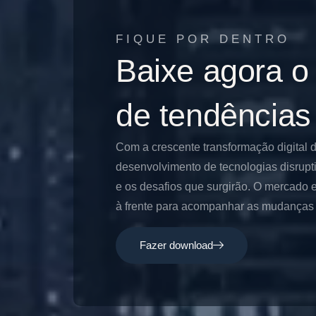
FIQUE POR DENTRO
Baixe agora o
de tendências
Com a crescente transformação digital 
desenvolvimento de tecnologias disrupt
e os desafios que surgirão. O mercado e
à frente para acompanhar as mudanças e
Fazer download