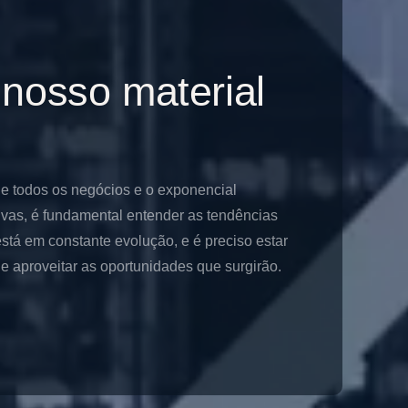
 nosso material
de todos os negócios e o exponencial
ivas, é fundamental entender as tendências
stá em constante evolução, e é preciso estar
 aproveitar as oportunidades que surgirão.