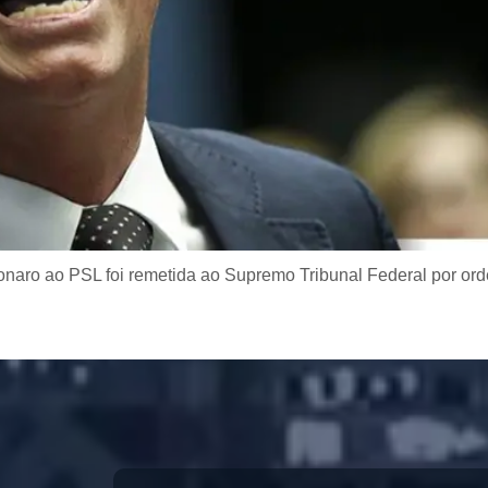
sonaro ao PSL foi remetida ao Supremo Tribunal Federal por ord