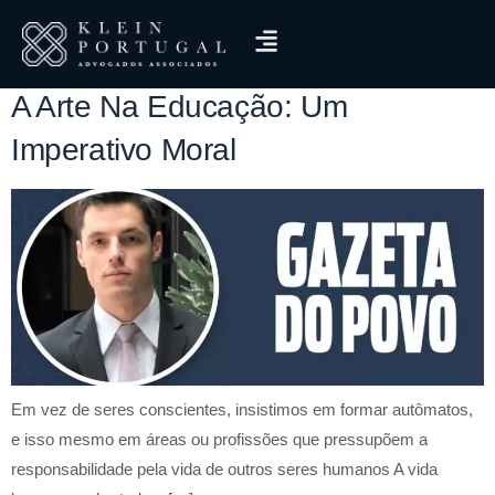
Tag:
Educação
A Arte Na Educação: Um
Imperativo Moral
Em vez de seres conscientes, insistimos em formar autômatos,
e isso mesmo em áreas ou profissões que pressupõem a
responsabilidade pela vida de outros seres humanos A vida