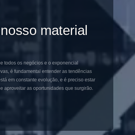
 nosso material
de todos os negócios e o exponencial
ivas, é fundamental entender as tendências
stá em constante evolução, e é preciso estar
 aproveitar as oportunidades que surgirão.