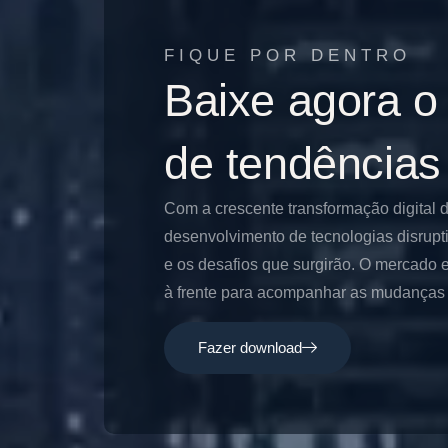
FIQUE POR DENTRO
Baixe agora o
de tendências
Com a crescente transformação digital 
desenvolvimento de tecnologias disrupt
e os desafios que surgirão. O mercado e
à frente para acompanhar as mudanças e
Fazer download