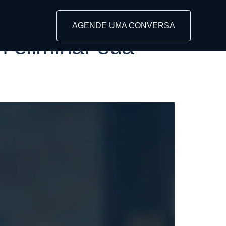
AGENDE UMA CONVERSA
m eliminar sua