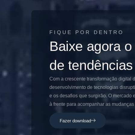
FIQUE POR DENTRO
Baixe agora o
de tendências
Com a crescente transformação digital 
desenvolvimento de tecnologias disrupt
e os desafios que surgirão. O mercado e
à frente para acompanhar as mudanças e
Fazer download