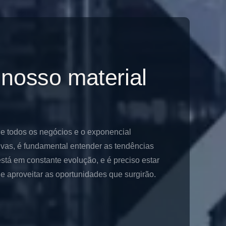
 nosso material
de todos os negócios e o exponencial
ivas, é fundamental entender as tendências
stá em constante evolução, e é preciso estar
 aproveitar as oportunidades que surgirão.