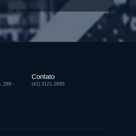
Contato
, 289 -
(41) 3121-2695