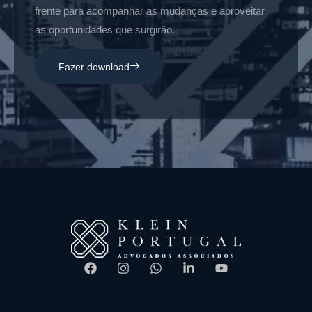
frente para acompanhar as mudanças e aproveitar
as oportunidades que surgirão.
Fazer download