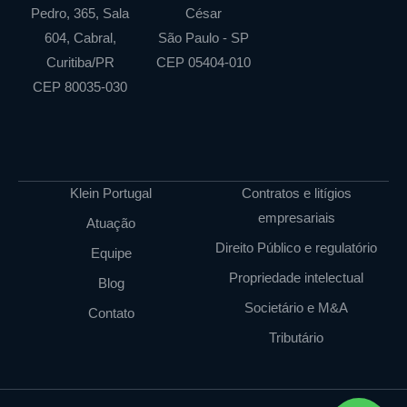
Pedro, 365, Sala
César
604, Cabral,
São Paulo - SP
Curitiba/PR
CEP 05404-010
CEP 80035-030
Klein Portugal
Contratos e litígios
empresariais
Atuação
Direito Público e regulatório
Equipe
Propriedade intelectual
Blog
Societário e M&A
Contato
Tributário