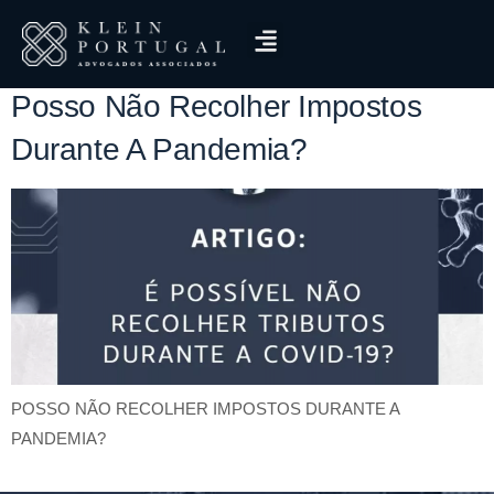
Tag:
Crise
Posso Não Recolher Impostos
Durante A Pandemia?
POSSO NÃO RECOLHER IMPOSTOS DURANTE A
PANDEMIA?