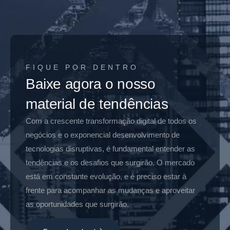
FIQUE POR DENTRO
Baixe agora o nosso
material de tendências
Com a crescente transformação digital de todos os
negócios e o exponencial desenvolvimento de
tecnologias disruptivas, é fundamental entender as
tendências e os desafios que surgirão. O mercado
está em constante evolução, e é preciso estar à
frente para acompanhar as mudanças e aproveitar
as oportunidades que surgirão.