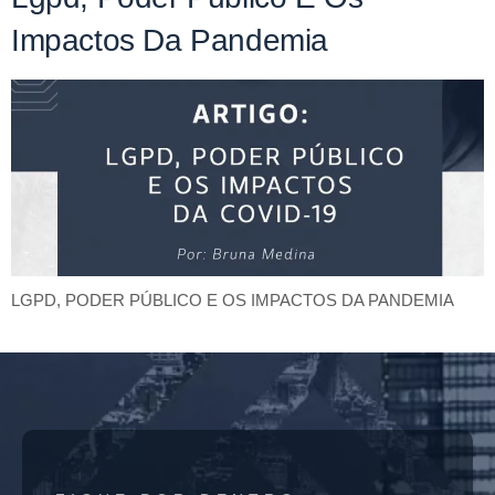
Impactos Da Pandemia
LGPD, PODER PÚBLICO E OS IMPACTOS DA PANDEMIA