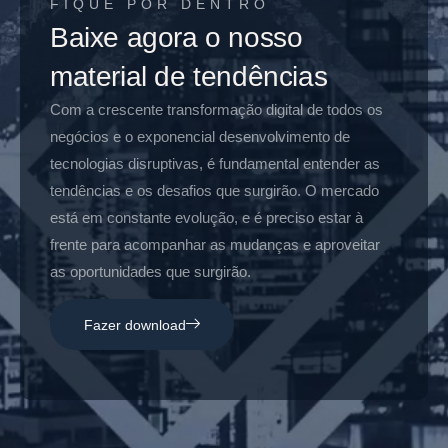
FIQUE POR DENTRO
Baixe agora o nosso
material de tendências
Com a crescente transformação digital de todos os
negócios e o exponencial desenvolvimento de
tecnologias disruptivas, é fundamental entender as
tendências e os desafios que surgirão. O mercado
está em constante evolução, e é preciso estar à
frente para acompanhar as mudanças e aproveitar
as oportunidades que surgirão.
Fazer download