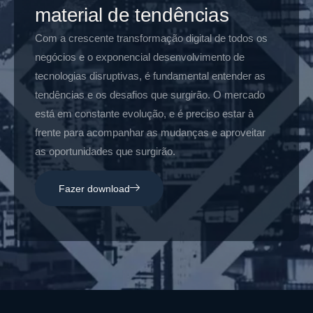
material de tendências
Com a crescente transformação digital de todos os
negócios e o exponencial desenvolvimento de
tecnologias disruptivas, é fundamental entender as
tendências e os desafios que surgirão. O mercado
está em constante evolução, e é preciso estar à
frente para acompanhar as mudanças e aproveitar
as oportunidades que surgirão.
Fazer download