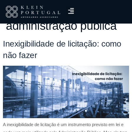
Tag:
contratação direta
administração pública
Inexigibilidade de licitação: como
não fazer
A inexigibilidade de licitação é um instrumento previsto em lei e