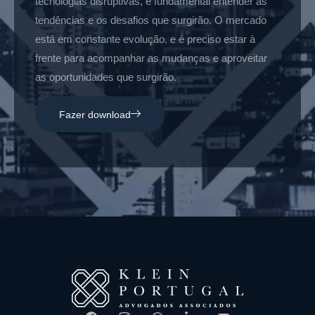
tecnologias disruptivas, é fundamental entender as
tendências e os desafios que surgirão. O mercado
está em constante evolução, e é preciso estar à
frente para acompanhar as mudanças e aproveitar
as oportunidades que surgirão.
Fazer download