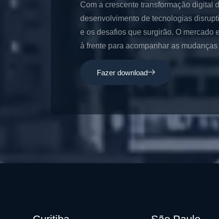
Com a crescente transformação digital 
desenvolvimento de tecnologias disrupt
e os desafios que surgirão. O mercado e
à frente para acompanhar as mudanças e
Fazer download