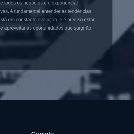
de todos os negócios e o exponencial
ivas, é fundamental entender as tendências
stá em constante evolução, e é preciso estar
 aproveitar as oportunidades que surgirão.