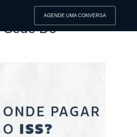
AGENDE UMA CONVERSA
a Sede Do