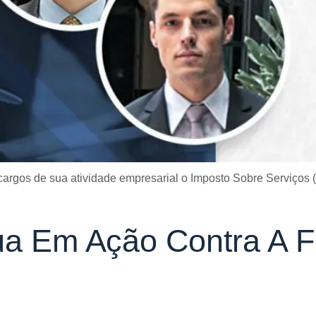
rgos de sua atividade empresarial o Imposto Sobre Serviços (IS
tua Em Ação Contra A F