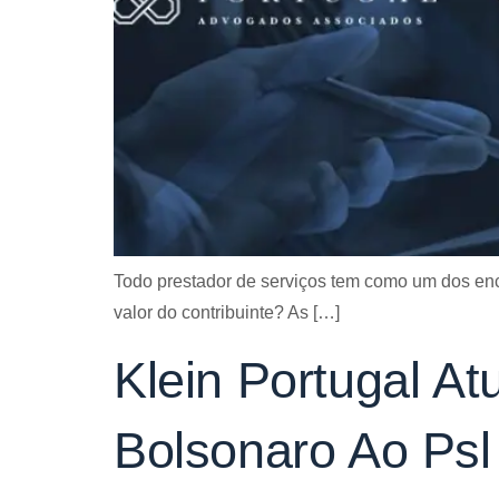
Todo prestador de serviços tem como um dos enca
valor do contribuinte? As […]
Klein Portugal A
Bolsonaro Ao Psl