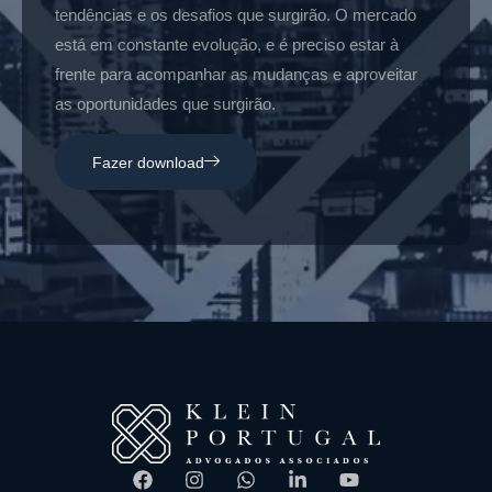
tendências e os desafios que surgirão. O mercado
está em constante evolução, e é preciso estar à
frente para acompanhar as mudanças e aproveitar
as oportunidades que surgirão.
Fazer download