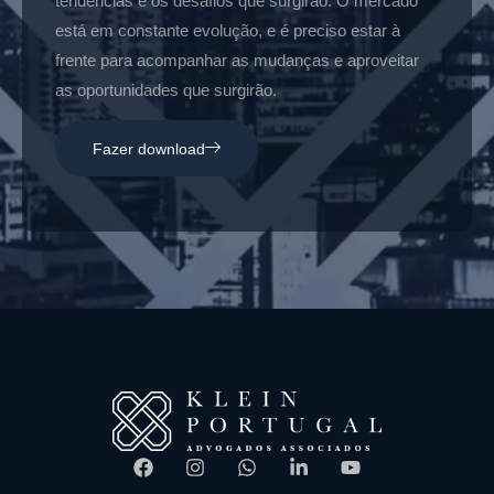
tendências e os desafios que surgirão. O mercado
está em constante evolução, e é preciso estar à
frente para acompanhar as mudanças e aproveitar
as oportunidades que surgirão.
Fazer download