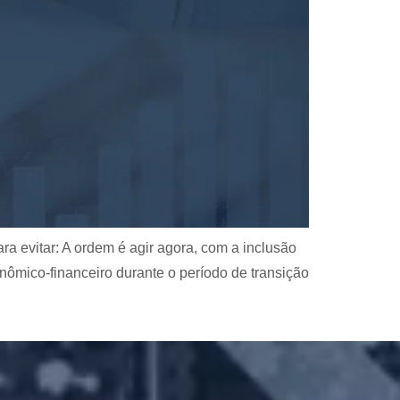
a evitar: A ordem é agir agora, com a inclusão
nômico-financeiro durante o período de transição