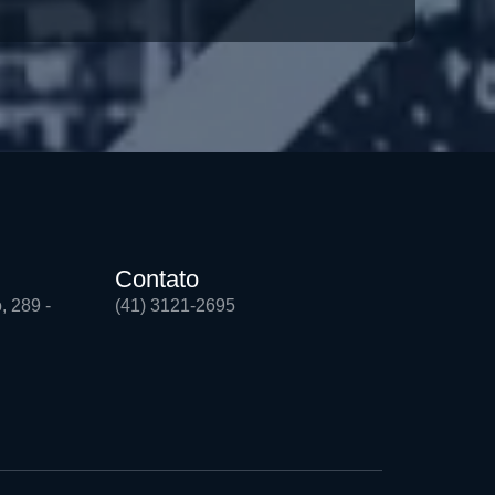
Contato
, 289 -
(41) 3121-2695