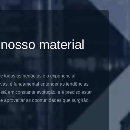
 nosso material
de todos os negócios e o exponencial
ivas, é fundamental entender as tendências
stá em constante evolução, e é preciso estar
 aproveitar as oportunidades que surgirão.