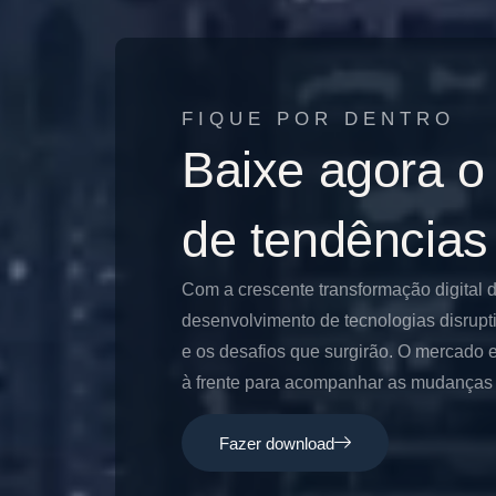
FIQUE POR DENTRO
Baixe agora o
de tendências
Com a crescente transformação digital 
desenvolvimento de tecnologias disrupt
e os desafios que surgirão. O mercado e
à frente para acompanhar as mudanças e
Fazer download