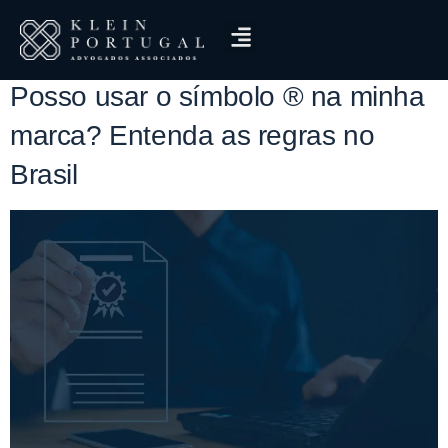
Tag:
certificado INPI
Posso usar o símbolo ® na minha
marca? Entenda as regras no
Brasil