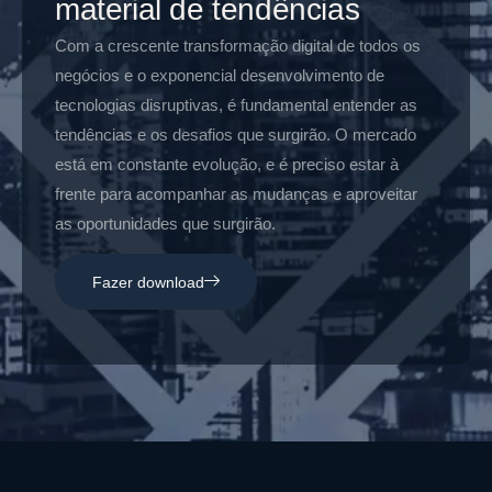
material de tendências
Com a crescente transformação digital de todos os
negócios e o exponencial desenvolvimento de
tecnologias disruptivas, é fundamental entender as
tendências e os desafios que surgirão. O mercado
está em constante evolução, e é preciso estar à
frente para acompanhar as mudanças e aproveitar
as oportunidades que surgirão.
Fazer download