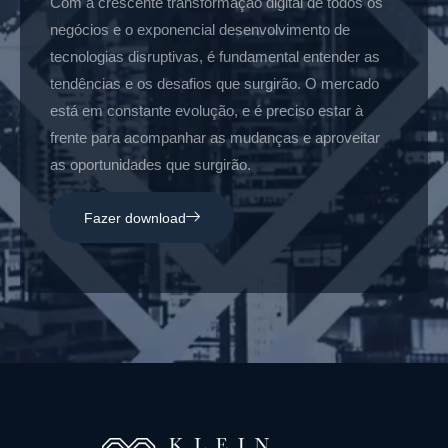
Com a crescente transformação digital de todos os
negócios e o exponencial desenvolvimento de
tecnologias disruptivas, é fundamental entender as
tendências e os desafios que surgirão. O mercado
está em constante evolução, e é preciso estar à
frente para acompanhar as mudanças e aproveitar
as oportunidades que surgirão.
Fazer download