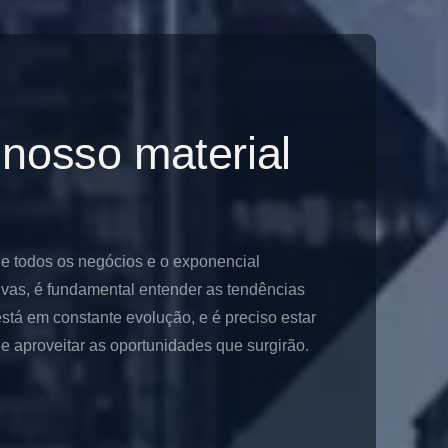
 nosso material
de todos os negócios e o exponencial
ivas, é fundamental entender as tendências
stá em constante evolução, e é preciso estar
 aproveitar as oportunidades que surgirão.