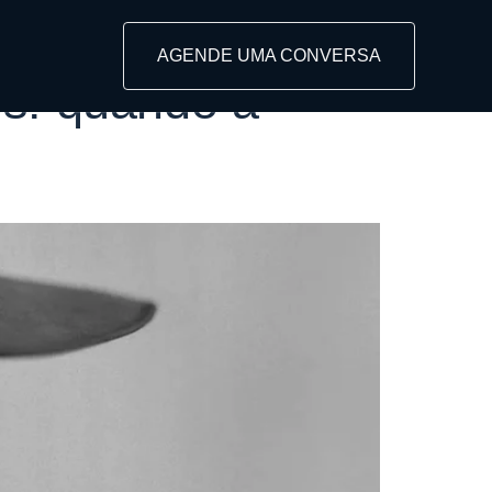
AGENDE UMA CONVERSA
os: quando a