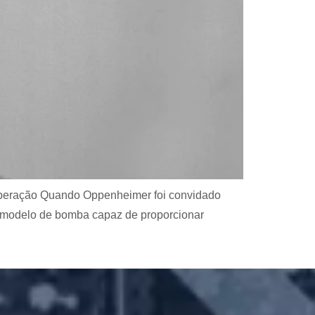
liberação Quando Oppenheimer foi convidado
um modelo de bomba capaz de proporcionar