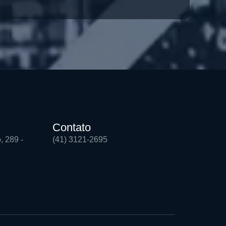
Contato
, 289 -
(41) 3121-2695