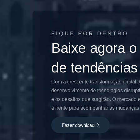
FIQUE POR DENTRO
Baixe agora o
de tendências
Com a crescente transformação digital 
desenvolvimento de tecnologias disrupt
e os desafios que surgirão. O mercado e
à frente para acompanhar as mudanças e
Fazer download