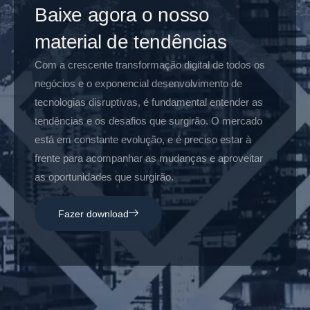
Baixe agora o nosso
material de tendências
Com a crescente transformação digital de todos os
negócios e o exponencial desenvolvimento de
tecnologias disruptivas, é fundamental entender as
tendências e os desafios que surgirão. O mercado
está em constante evolução, e é preciso estar à
frente para acompanhar as mudanças e aproveitar
as oportunidades que surgirão.
Fazer download