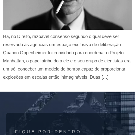
Há, no Direito, razoável consenso segundo o qual deve ser
reservado às agências um espaço exclusivo de deliberação
Quando Oppenheimer foi convidado para coordenar o Projeto
Manhattan, o papel atribuído a ele e o seu grupo de cientistas era
um só: conceber um modelo de bomba capaz de proporcionar
explosões em escalas então inimagináveis. Duas […]
FIQUE POR DENTRO