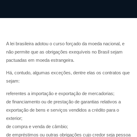
A lei brasileira adotou o curso forçado da moeda nacional, e
não permite que as obrigações exequíveis no Brasil sejam
pactuadas em moeda estrangeira.
Há, contudo, algumas exceções, dentre elas os contratos que
sejam:
referentes a importação e exportação de mercadorias;
de financiamento ou de prestação de garantias relativos a
exportação de bens e serviços vendidos a crédito para o
exterior;
de compra e venda de câmbio;
de empréstimos ou outras obrigações cujo credor seja pessoa