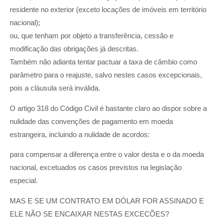
residente no exterior (exceto locações de imóveis em território
nacional);
ou, que tenham por objeto a transferência, cessão e
modificação das obrigações já descritas.
Também não adianta tentar pactuar a taxa de câmbio como
parâmetro para o reajuste, salvo nestes casos excepcionais,
pois a cláusula será inválida.
O artigo 318 do Código Civil é bastante claro ao dispor sobre a
nulidade das convenções de pagamento em moeda
estrangeira, incluindo a nulidade de acordos:
para compensar a diferença entre o valor desta e o da moeda
nacional, excetuados os casos previstos na legislação
especial.
MAS E SE UM CONTRATO EM DÓLAR FOR ASSINADO E
ELE NÃO SE ENCAIXAR NESTAS EXCEÇÕES?