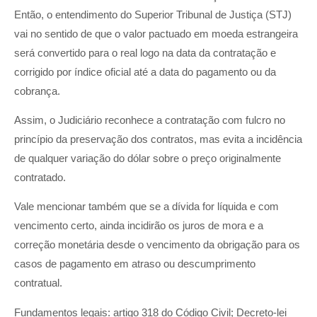
Então, o entendimento do Superior Tribunal de Justiça (STJ)
vai no sentido de que o valor pactuado em moeda estrangeira
será convertido para o real logo na data da contratação e
corrigido por índice oficial até a data do pagamento ou da
cobrança.
Assim, o Judiciário reconhece a contratação com fulcro no
princípio da preservação dos contratos, mas evita a incidência
de qualquer variação do dólar sobre o preço originalmente
contratado.
Vale mencionar também que se a dívida for líquida e com
vencimento certo, ainda incidirão os juros de mora e a
correção monetária desde o vencimento da obrigação para os
casos de pagamento em atraso ou descumprimento
contratual.
Fundamentos legais: artigo 318 do Código Civil; Decreto-lei