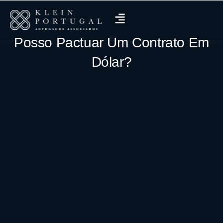
Posso Pactuar Um Contrato Em
Dólar?