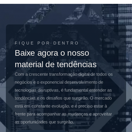
FIQUE POR DENTRO
Baixe agora o nosso
material de tendências
Com a crescente transformação digital de todos os
negócios e o exponencial desenvolvimento de
tecnologias disruptivas, é fundamental entender as
tendências e os desafios que surgirão. O mercado
está em constante evolução, e é preciso estar à
frente para acompanhar as mudanças e aproveitar
as oportunidades que surgirão.