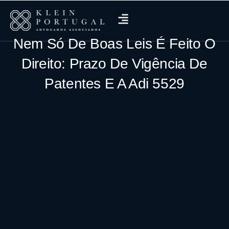
Nem Só De Boas Leis É Feito O
Direito: Prazo De Vigência De
Patentes E A Adi 5529