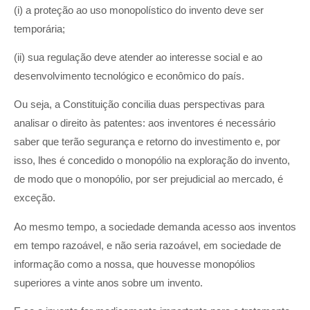
(i) a proteção ao uso monopolístico do invento deve ser
temporária;
(ii) sua regulação deve atender ao interesse social e ao
desenvolvimento tecnológico e econômico do país.
Ou seja, a Constituição concilia duas perspectivas para
analisar o direito às patentes: aos inventores é necessário
saber que terão segurança e retorno do investimento e, por
isso, lhes é concedido o monopólio na exploração do invento,
de modo que o monopólio, por ser prejudicial ao mercado, é
exceção.
Ao mesmo tempo, a sociedade demanda acesso aos inventos
em tempo razoável, e não seria razoável, em sociedade de
informação como a nossa, que houvesse monopólios
superiores a vinte anos sobre um invento.