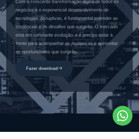
Com a crescente transformação digital de todos os
negócios e o exponencial desenvolvimento de
tecnologias disruptivas, é fundamental entender as
tendências e os desafios que surgirão. O mercado
está em constante evolução, e é preciso estar à
frente para acompanhar as mudanças e aproveitar
as oportunidades que surgirão.
Fazer download