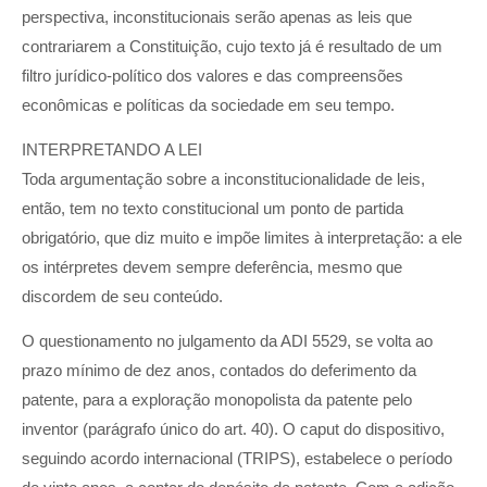
perspectiva, inconstitucionais serão apenas as leis que
contrariarem a Constituição, cujo texto já é resultado de um
filtro jurídico-político dos valores e das compreensões
econômicas e políticas da sociedade em seu tempo.
INTERPRETANDO A LEI
Toda argumentação sobre a inconstitucionalidade de leis,
então, tem no texto constitucional um ponto de partida
obrigatório, que diz muito e impõe limites à interpretação: a ele
os intérpretes devem sempre deferência, mesmo que
discordem de seu conteúdo.
O questionamento no julgamento da ADI 5529, se volta ao
prazo mínimo de dez anos, contados do deferimento da
patente, para a exploração monopolista da patente pelo
inventor (parágrafo único do art. 40). O caput do dispositivo,
seguindo acordo internacional (TRIPS), estabelece o período