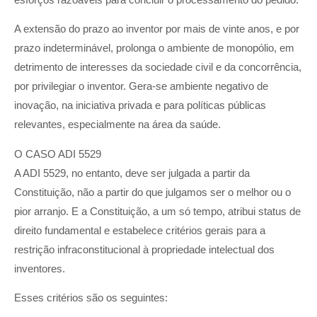
A extensão do prazo ao inventor por mais de vinte anos, e por
prazo indeterminável, prolonga o ambiente de monopólio, em
detrimento de interesses da sociedade civil e da concorrência,
por privilegiar o inventor. Gera-se ambiente negativo de
inovação, na iniciativa privada e para políticas públicas
relevantes, especialmente na área da saúde.
O CASO ADI 5529
A ADI 5529, no entanto, deve ser julgada a partir da
Constituição, não a partir do que julgamos ser o melhor ou o
pior arranjo. E a Constituição, a um só tempo, atribui status de
direito fundamental e estabelece critérios gerais para a
restrição infraconstitucional à propriedade intelectual dos
inventores.
Esses critérios são os seguintes: