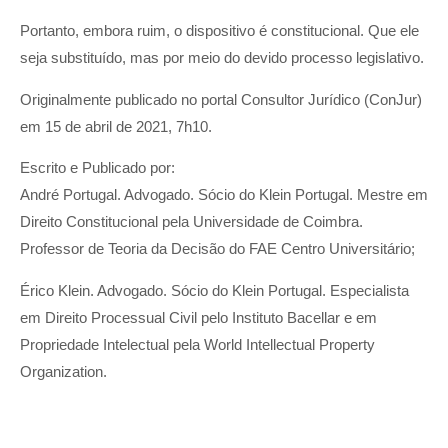
Portanto, embora ruim, o dispositivo é constitucional. Que ele
seja substituído, mas por meio do devido processo legislativo.
Originalmente publicado no portal Consultor Jurídico (ConJur)
em 15 de abril de 2021, 7h10.
Escrito e Publicado por:
André Portugal. Advogado. Sócio do Klein Portugal. Mestre em
Direito Constitucional pela Universidade de Coimbra.
Professor de Teoria da Decisão do FAE Centro Universitário;
Érico Klein. Advogado. Sócio do Klein Portugal. Especialista
em Direito Processual Civil pelo Instituto Bacellar e em
Propriedade Intelectual pela World Intellectual Property
Organization.