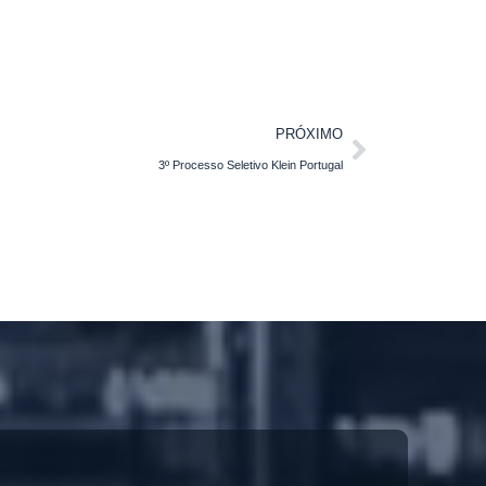
PRÓXIMO
3º Processo Seletivo Klein Portugal