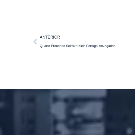
ANTERIOR
Quarto Processo Seletivo Klein Portugal Advogados