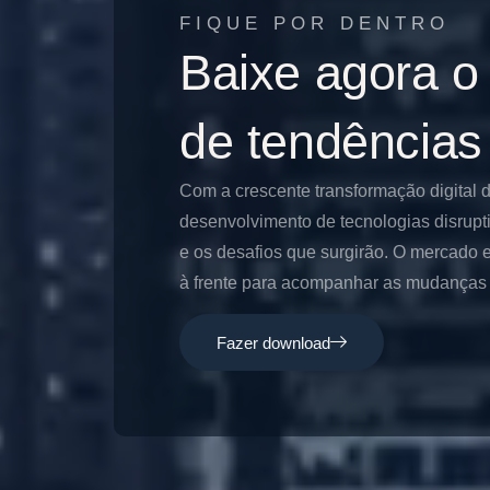
FIQUE POR DENTRO
Baixe agora o
de tendências
Com a crescente transformação digital 
desenvolvimento de tecnologias disrupt
e os desafios que surgirão. O mercado e
à frente para acompanhar as mudanças e
Fazer download