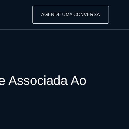
AGENDE UMA CONVERSA
e Associada Ao