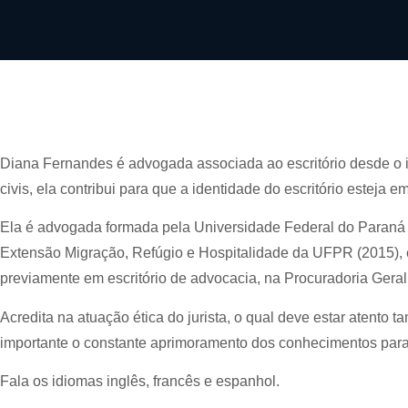
Diana Fernandes é advogada associada ao escritório desde o 
civis, ela contribui para que a identidade do escritório esteja 
Ela é advogada formada pela Universidade Federal do Paraná (
Extensão Migração, Refúgio e Hospitalidade da UFPR (2015), 
previamente em escritório de advocacia, na Procuradoria Geral
Acredita na atuação ética do jurista, o qual deve estar atento
importante o constante aprimoramento dos conhecimentos par
Fala os idiomas inglês, francês e espanhol.