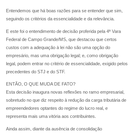
Entendemos que há boas razões para se entender que sim,
seguindo os critérios da essencialidade e da relevância.
E este foi o entendimento de decisão proferida pela 4ª Vara
Federal de Campo Grande/MS, que destacou que certos
custos com a adequação à lei não são uma opção do
empresário, mas uma obrigação legal; e, como obrigação
legal, podem entrar no critério de essencialidade, exigido pelos
precedentes do STJ e do STF.
ENTÃO, O QUE MUDA DE FATO?
Esta decisão inaugura novas reflexões no ramo empresarial,
sobretudo no que diz respeito à redução da carga tributária de
empreendedores optantes do regime do lucro real, e
representa mais uma vitória aos contribuintes.
Ainda assim, diante da ausência de consolidação