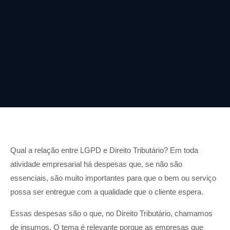
Qual a relação entre LGPD e Direito Tributário? Em toda
atividade empresarial há despesas que, se não são
essenciais, são muito importantes para que o bem ou serviço
possa ser entregue com a qualidade que o cliente espera.
Essas despesas são o que, no Direito Tributário, chamamos
de insumos. O tema é relevante porque as empresas que