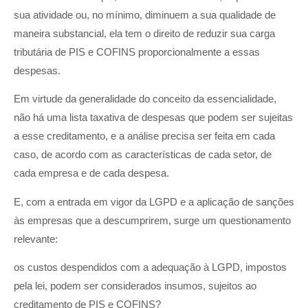
sua atividade ou, no mínimo, diminuem a sua qualidade de
maneira substancial, ela tem o direito de reduzir sua carga
tributária de PIS e COFINS proporcionalmente a essas
despesas.
Em virtude da generalidade do conceito da essencialidade,
não há uma lista taxativa de despesas que podem ser sujeitas
a esse creditamento, e a análise precisa ser feita em cada
caso, de acordo com as características de cada setor, de
cada empresa e de cada despesa.
E, com a entrada em vigor da LGPD e a aplicação de sanções
às empresas que a descumprirem, surge um questionamento
relevante:
os custos despendidos com a adequação à LGPD, impostos
pela lei, podem ser considerados insumos, sujeitos ao
creditamento de PIS e COFINS?