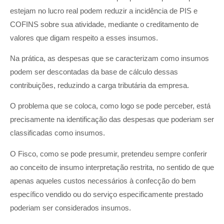
estejam no lucro real podem reduzir a incidência de PIS e
COFINS sobre sua atividade, mediante o creditamento de
valores que digam respeito a esses insumos.
Na prática, as despesas que se caracterizam como insumos
podem ser descontadas da base de cálculo dessas
contribuições, reduzindo a carga tributária da empresa.
O problema que se coloca, como logo se pode perceber, está
precisamente na identificação das despesas que poderiam ser
classificadas como insumos.
O Fisco, como se pode presumir, pretendeu sempre conferir
ao conceito de insumo interpretação restrita, no sentido de que
apenas aqueles custos necessários à confecção do bem
específico vendido ou do serviço especificamente prestado
poderiam ser considerados insumos.