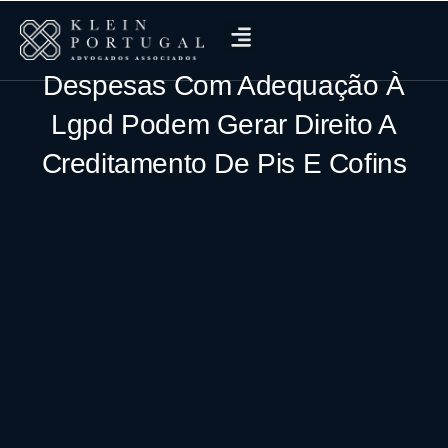
Despesas Com Adequação À
Lgpd Podem Gerar Direito A
Creditamento De Pis E Cofins