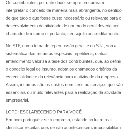
Os contribuintes, por outro lado, sempre procuraram
interpretar o conceito de maneira mais abrangente, no sentido
de que tudo o que fosse custo necessário ou relevante para o
desenvolvimento da atividade de um modo geral deveria ser
chamado de insumo e, portanto, ser sujeito ao creditamento.
No STF, como tema de repercussão geral, e no STJ, sob a
sistemática dos recursos especiais repetitivos, o atual
entendimento valoriza a tese dos contribuintes, que, ao definir
o conceito legal de insumo, adota os chamados critérios da
essencialidade e da relevância para a atividade da empresa.
Assim, insumos são os custos com itens ou serviços que são
essenciais ou muito relevantes para a realização da atividade
empresarial.
LGPD: ESCLARECENDO PARA VOCÊ
Em bom português: se a empresa, estando no lucro real,
identificar receitas que, se não acontecessem, impossibilitam