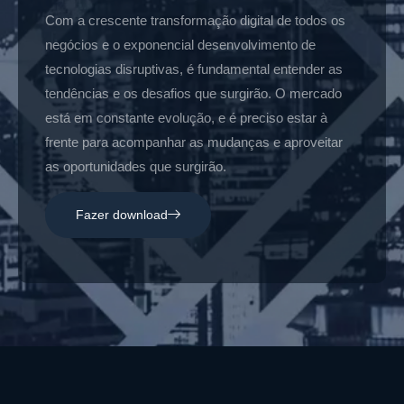
Com a crescente transformação digital de todos os
negócios e o exponencial desenvolvimento de
tecnologias disruptivas, é fundamental entender as
tendências e os desafios que surgirão. O mercado
está em constante evolução, e é preciso estar à
frente para acompanhar as mudanças e aproveitar
as oportunidades que surgirão.
Fazer download