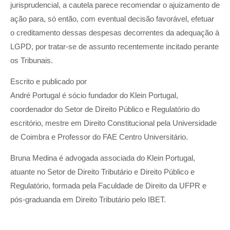
jurisprudencial, a cautela parece recomendar o ajuizamento de
ação para, só então, com eventual decisão favorável, efetuar
o creditamento dessas despesas decorrentes da adequação à
LGPD, por tratar-se de assunto recentemente incitado perante
os Tribunais.
Escrito e publicado por
André Portugal é sócio fundador do Klein Portugal,
coordenador do Setor de Direito Público e Regulatório do
escritório, mestre em Direito Constitucional pela Universidade
de Coimbra e Professor do FAE Centro Universitário.
Bruna Medina é advogada associada do Klein Portugal,
atuante no Setor de Direito Tributário e Direito Público e
Regulatório, formada pela Faculdade de Direito da UFPR e
pós-graduanda em Direito Tributário pelo IBET.