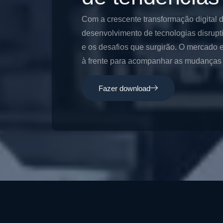
Com a crescente transformação digital 
desenvolvimento de tecnologias disrupt
e os desafios que surgirão. O mercado e
à frente para acompanhar as mudanças e
Fazer download