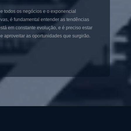
de todos os negócios e o exponencial
ivas, é fundamental entender as tendências
stá em constante evolução, e é preciso estar
 aproveitar as oportunidades que surgirão.