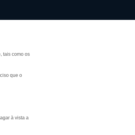
, tais como os
ciso que o
agar à vista a