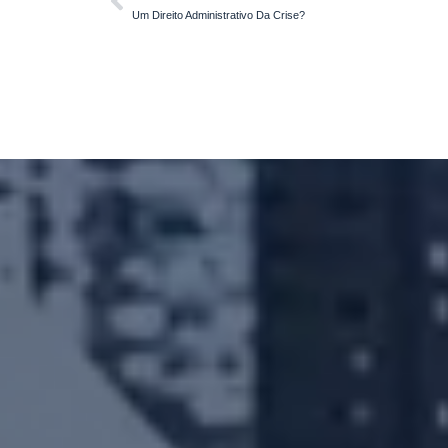
Um Direito Administrativo Da Crise?