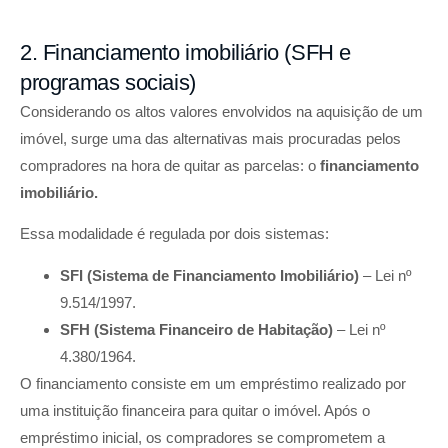
2. Financiamento imobiliário (SFH e
programas sociais)
Considerando os altos valores envolvidos na aquisição de um
imóvel, surge uma das alternativas mais procuradas pelos
compradores na hora de quitar as parcelas: o
financiamento
imobiliário.
Essa modalidade é regulada por dois sistemas:
SFI (Sistema de Financiamento Imobiliário)
– Lei nº
9.514/1997.
SFH (Sistema Financeiro de Habitação)
– Lei nº
4.380/1964.
O financiamento consiste em um empréstimo realizado por
uma instituição financeira para quitar o imóvel. Após o
empréstimo inicial, os compradores se comprometem a