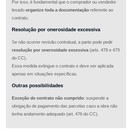
Por isso, é fundamental que o comprador ou vendedor
lesado
organize toda a documentação
referente ao
contrato.
Resolução por onerosidade excessiva
Se não ocorrer revisão contratual, a parte pode pedir
resolução por onerosidade excessiva
(arts. 478 e 479
do CC).
Essa medida extingue o contrato e deve ser aplicada
apenas em situações específicas.
Outras possibilidades
Exceção de contrato não cumprido
: suspende a
obrigação de pagamento das parcelas caso a obra não
tenha andamento adequado (art. 476 do CC).