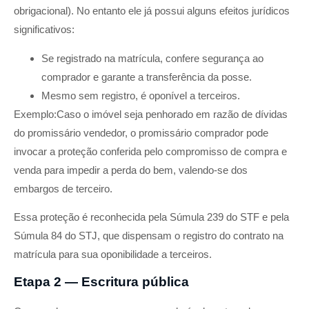
obrigacional). No entanto ele já possui alguns efeitos jurídicos
significativos:
Se registrado na matrícula, confere segurança ao
comprador e garante a transferência da posse.
Mesmo sem registro, é oponível a terceiros.
Exemplo:Caso o imóvel seja penhorado em razão de dívidas
do promissário vendedor, o promissário comprador pode
invocar a proteção conferida pelo compromisso de compra e
venda para impedir a perda do bem, valendo-se dos
embargos de terceiro.
Essa proteção é reconhecida pela Súmula 239 do STF e pela
Súmula 84 do STJ, que dispensam o registro do contrato na
matrícula para sua oponibilidade a terceiros.
Etapa 2 — Escritura pública