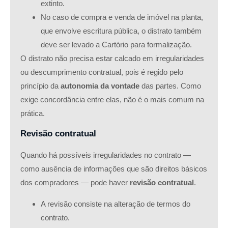
extinto.
No caso de compra e venda de imóvel na planta,
que envolve escritura pública, o distrato também
deve ser levado a Cartório para formalização.
O distrato não precisa estar calcado em irregularidades
ou descumprimento contratual, pois é regido pelo
princípio da
autonomia da vontade
das partes. Como
exige concordância entre elas, não é o mais comum na
prática.
Revisão contratual
Quando há possíveis irregularidades no contrato —
como ausência de informações que são direitos básicos
dos compradores — pode haver
revisão contratual
.
A revisão consiste na alteração de termos do
contrato.