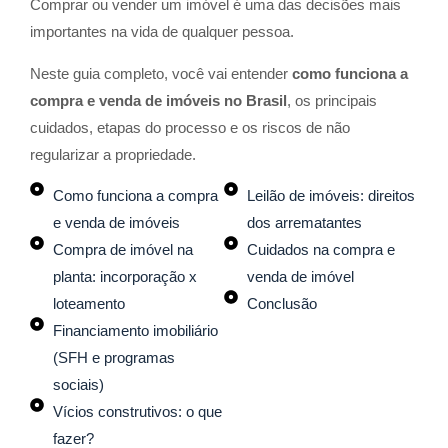
Comprar ou vender um imóvel é uma das decisões mais
importantes na vida de qualquer pessoa.
Neste guia completo, você vai entender
como funciona a
compra e venda de imóveis no Brasil
, os principais
cuidados, etapas do processo e os riscos de não
regularizar a propriedade.
Como funciona a compra
Leilão de imóveis: direitos
e venda de imóveis
dos arrematantes
Compra de imóvel na
Cuidados na compra e
planta: incorporação x
venda de imóvel
loteamento
Conclusão
Financiamento imobiliário
(SFH e programas
sociais)
Vícios construtivos: o que
fazer?