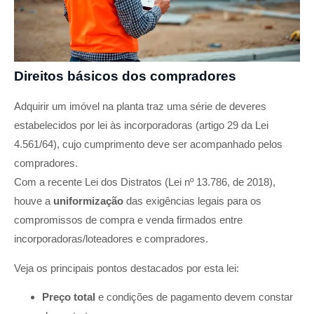
Direitos básicos dos compradores
Adquirir um imóvel na planta traz uma série de deveres
estabelecidos por lei às incorporadoras (artigo 29 da Lei
4.561/64), cujo cumprimento deve ser acompanhado pelos
compradores.
Com a recente Lei dos Distratos (Lei nº 13.786, de 2018),
houve a
uniformização
das exigências legais para os
compromissos de compra e venda firmados entre
incorporadoras/loteadores e compradores.
Veja os principais pontos destacados por esta lei:
Preço total
e condições de pagamento devem constar