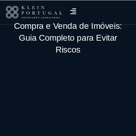
Compra e Venda de Imóveis:
Guia Completo para Evitar
Riscos