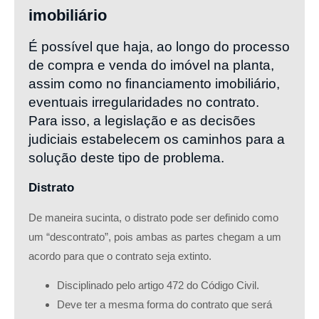
imobiliário
É possível que haja, ao longo do processo
de compra e venda do imóvel na planta,
assim como no financiamento imobiliário,
eventuais irregularidades no contrato.
Para isso, a legislação e as decisões
judiciais estabelecem os caminhos para a
solução deste tipo de problema.
Distrato
De maneira sucinta, o distrato pode ser definido como
um “descontrato”, pois ambas as partes chegam a um
acordo para que o contrato seja extinto.
Disciplinado pelo artigo 472 do Código Civil.
Deve ter a mesma forma do contrato que será