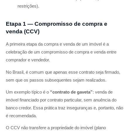
restrições).
Etapa 1 — Compromisso de compra e
venda (CCV)
A primeira etapa da compra e venda de um imóvel é a
celebração de um compromisso de compra e venda entre
comprador e vendedor.
No Brasil, é comum que apenas esse contrato seja firmado,
sem que os passos subsequentes sejam realizados.
Um exemplo típico é o
“contrato de gaveta”
: venda de
imóvel financiado por contrato particular, sem anuência do
banco credor. Essa prática traz inseguranças e, portanto, não
é recomendada.
O CCV não transfere a propriedade do imóvel (plano