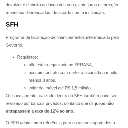
devolver o dinheiro ao longo dos anos, com juros e correção
monetária diferenciados, de acordo com a instituição.
SFH
Programa de facilitação de financiamentos intermediado pelo
Governo.
Requisitos:
não estar negativado no SERASA,
possuir contrato com carteira assinada por pelo
menos 3 anos,
valor do imóvel até R$ 1,5 milhão.
O financiamento realizado dentro do SFH também pode ser
realizado por bancos privados, contanto que os
juros não
ultrapassem a taxa de 12% ao ano.
O SFH adota como referência para os valores aportados o