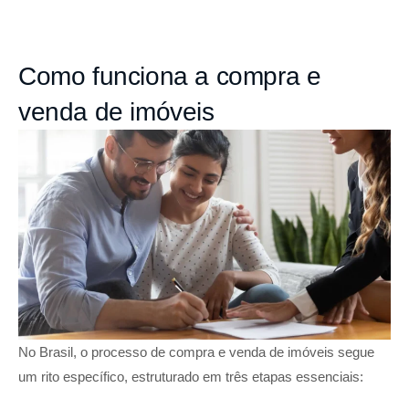
Como funciona a compra e
venda de imóveis
No Brasil, o processo de compra e venda de imóveis segue
um rito específico, estruturado em três etapas essenciais: