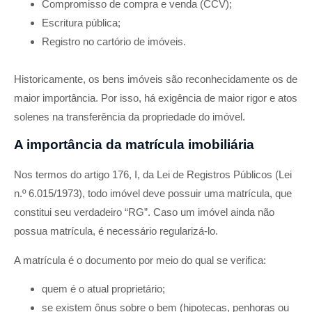
Compromisso de compra e venda (CCV);
Escritura pública;
Registro no cartório de imóveis.
Historicamente, os bens imóveis são reconhecidamente os de
maior importância. Por isso, há exigência de maior rigor e atos
solenes na transferência da propriedade do imóvel.
A importância da matrícula imobiliária
Nos termos do artigo 176, I, da Lei de Registros Públicos (Lei
n.º 6.015/1973), todo imóvel deve possuir uma matrícula, que
constitui seu verdadeiro “RG”. Caso um imóvel ainda não
possua matrícula, é necessário regularizá-lo.
A matrícula é o documento por meio do qual se verifica:
quem é o atual proprietário;
se existem ônus sobre o bem (hipotecas, penhoras ou