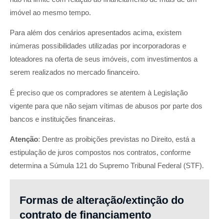
imóvel ao mesmo tempo.
Para além dos cenários apresentados acima, existem
inúmeras possibilidades utilizadas por incorporadoras e
loteadores na oferta de seus imóveis, com investimentos a
serem realizados no mercado financeiro.
É preciso que os compradores se atentem à Legislação
vigente para que não sejam vítimas de abusos por parte dos
bancos e instituições financeiras.
Atenção
: Dentre as proibições previstas no Direito, está a
estipulação de juros compostos nos contratos, conforme
determina a Súmula 121 do Supremo Tribunal Federal (STF).
Formas de alteração/extinção do
contrato de financiamento