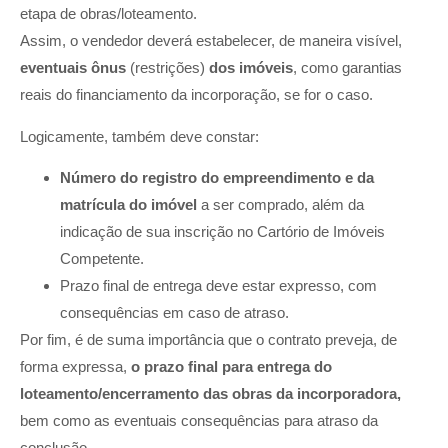
etapa de obras/loteamento.
Assim, o vendedor deverá estabelecer, de maneira visível,
eventuais ônus
(restrições)
dos imóveis
, como garantias
reais do financiamento da incorporação, se for o caso.
Logicamente, também deve constar:
Número do registro do empreendimento e da
matrícula do imóvel
a ser comprado, além da
indicação de sua inscrição no Cartório de Imóveis
Competente.
Prazo final de entrega deve estar expresso, com
consequências em caso de atraso.
Por fim, é de suma importância que o contrato preveja, de
forma expressa,
o prazo final para entrega do
loteamento/encerramento das obras da incorporadora,
bem como as eventuais consequências para atraso da
conclusão.