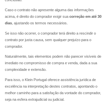
Caso o contrato não apresente alguma das informações
acima, é direito do comprador exigir sua
correção em até 30
dias
, ajustando os termos necessários.
Se isso não ocorrer, o comprador terá direito a rescindir o
contrato por justa causa, sem qualquer prejuízo para o
comprador.
Naturalmente, tais elementos podem não parecer visíveis de
imediato no compromisso de compra e venda, dada a sua
complexidade e extensão.
Para isso, o Klein Portugal oferece assistência jurídica de
excelência na interpretação destes contratos, apontando o
melhor caminho para a satisfação da vontade do comprador,
seja na esfera extrajudicial ou judicial.