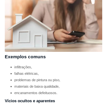
Exemplos comuns
infiltrações,
falhas elétricas,
problemas de pintura ou piso,
materiais de baixa qualidade,
encanamentos defeituosos.
Vícios ocultos e aparentes