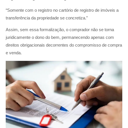
“Somente com o registro no cartório de registro de imóveis a
transferência da propriedade se concretiza.”
Assim, sem essa formalização, o comprador não se torna
juridicamente o dono do bem, permanecendo apenas com
direitos obrigacionais decorrentes do compromisso de compra
e venda.