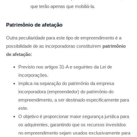
que terão apenas que mobiliá-la.
Patrimônio de afetação
Outra peculiaridade para este tipo de empreendimento é a
possibilidade de as incorporadoras constituírem
patrimônio
de afetação:
Previsto nos artigos 31-A e seguintes da Lei de
Incorporações.
implica na separação do patrimônio da empresa
incorporadora (empreendedor) do patrimônio do
empreendimento, a ser destinado especificamente para
este.
O objetivo é proporcionar maior segurança jurídica para
os adquirentes, garantindo que os recursos investidos
no empreendimento sejam usados exclusivamente para