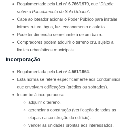
Regulamentado pela
Lei nº 6.766/1979
,
que “
Dispõe
sobre o Parcelamento do Solo Urbano
”.
Cabe ao loteador acionar o Poder Público para instalar
infraestrutura: água, luz, encanamento e asfalto.
Pode ter dimensão semelhante à de um bairro.
Compradores podem adquirir o terreno cru, sujeito a
limites urbanísticos municipais.
Incorporação
Regulamentada pela
Lei nº 4.561/1964
.
Esta norma se refere especificamente aos condomínios
que envolvam edificações (prédios ou sobrados).
Incumbe à incorporadora:
adquirir o terreno,
gerenciar a construção (verificação de todas as
etapas na construção do edifício).
vender as unidades prontas aos interessados,