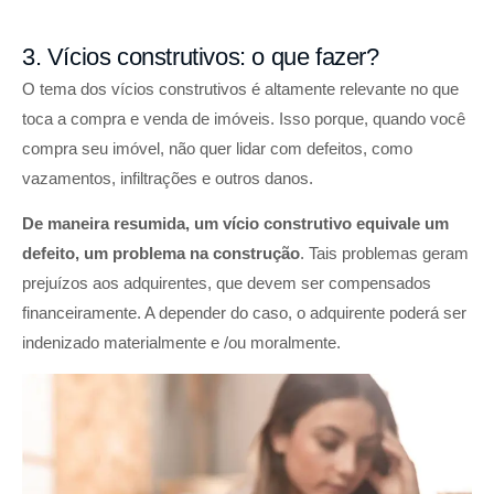
3. Vícios construtivos: o que fazer?
O tema dos vícios construtivos é altamente relevante no que
toca a compra e venda de imóveis. Isso porque, quando você
compra seu imóvel, não quer lidar com defeitos, como
vazamentos, infiltrações e outros danos.
De maneira resumida, um vício construtivo equivale um
defeito, um problema na construção
. Tais problemas geram
prejuízos aos adquirentes, que devem ser compensados
financeiramente. A depender do caso, o adquirente poderá ser
indenizado materialmente e /ou moralmente.