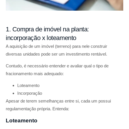
1. Compra de imóvel na planta:
incorporação x loteamento
A aquisição de um imóvel (terreno) para nele construir
diversas unidades pode ser um investimento rentável.
Contudo, é necessário entender e avaliar qual o tipo de
fracionamento mais adequado:
Loteamento
Incorporação
Apesar de terem semelhanças entre si, cada um possui
regulamentação própria. Entenda:
Loteamento