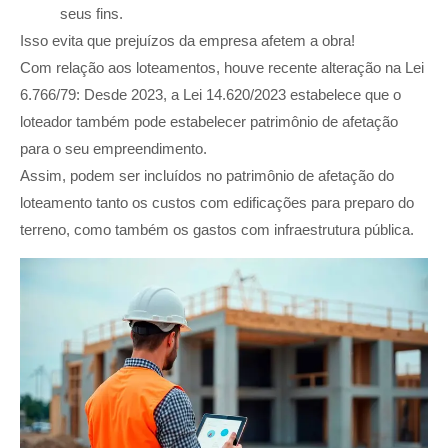
seus fins.
Isso evita que prejuízos da empresa afetem a obra!
Com relação aos loteamentos, houve recente alteração na Lei
6.766/79: Desde 2023, a Lei 14.620/2023 estabelece que o
loteador também pode estabelecer patrimônio de afetação
para o seu empreendimento.
Assim, podem ser incluídos no patrimônio de afetação do
loteamento tanto os custos com edificações para preparo do
terreno, como também os gastos com infraestrutura pública.