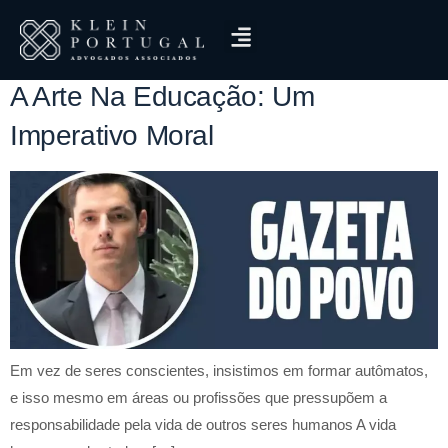
Categoria:
Educação
A Arte Na Educação: Um
Imperativo Moral
Em vez de seres conscientes, insistimos em formar autômatos,
e isso mesmo em áreas ou profissões que pressupõem a
responsabilidade pela vida de outros seres humanos A vida